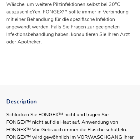
Wäsche, um weitere Pilzinfektionen selbst bei 30°C
auszuschlieŸen. FONGEX™ sollte immer in Verbindung
mit einer Behandlung für die spezifische Infektion
angewandt werden. Falls Sie Fragen zur geeigneten
Infektionsbehandlung haben, konsultieren Sie Ihren Arzt
oder Apotheker.
Description
Schlucken Sie FONGEX™ nicht und tragen Sie
FONGEX™ nicht auf die Haut auf. Anwendung von
FONGEX™ Vor Gebrauch immer die Flasche schütteln.
FONGEX™ wird gewöhnlich im VORWASCHGANG Ihrer