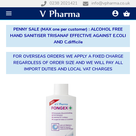
0238 2021421
info@vpharma.co.uk
PENNY SALE (MAX one per customer) : ALCOHOL FREE
HAND SANITISER TRISANAF EFFECTIVE AGAINST E.COLI
AND C.difficile
FOR OVERSEAS ORDERS WE APPLY A FIXED CHARGE
REGARDLESS OF ORDER SIZE AND WE WILL PAY ALL
IMPORT DUTIES AND LOCAL VAT CHARGES