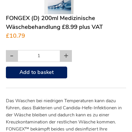
FONGEX (D) 200ml Medizinische
Wäschebehandlung £8.99 plus VAT
£10.79
-
+
Add to basket
Das Waschen bei niedrigen Temperaturen kann dazu
führen, dass Bakterien und Candida-Hefe-Infektionen in
der Wäsche bleiben und dadurch kann es zu einer
Kreuzkontamination der restlichen Wäsche kommen.
FONGEX™ bekämpft beides und desinfiziert Ihre