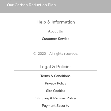
Our Carbon Reduction Plan
Help & Information
About Us
Customer Service
© 2020 - All rights reserved.
Legal & Policies
Terms & Conditions
Privacy Policy
Site Cookies
Shipping & Returns Policy
Payment Security